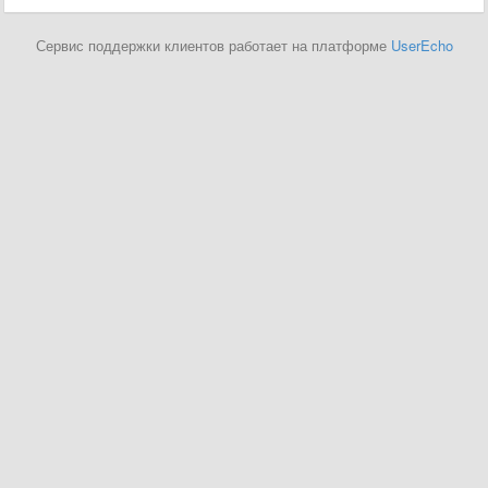
Сервис поддержки клиентов работает на платформе
UserEcho