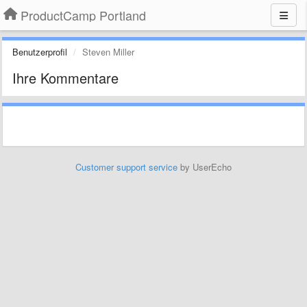
ProductCamp Portland
Benutzerprofil
Steven Miller
Ihre Kommentare
Customer support service
by UserEcho