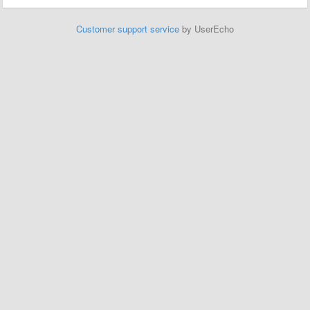
Customer support service
by UserEcho