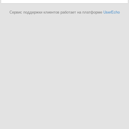
Сервис поддержки клиентов работает на платформе
UserEcho