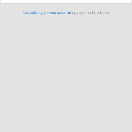
Служба підтримки клієнтів
працює на UserEcho