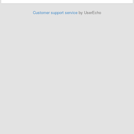
Customer support service
by UserEcho