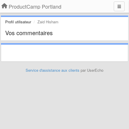
ProductCamp Portland
Profil utilisateur
Zaid Hisham
Vos commentaires
Service d'assistance aux clients
par UserEcho