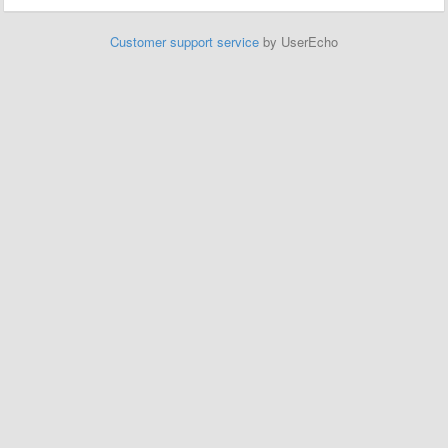
Customer support service
by UserEcho