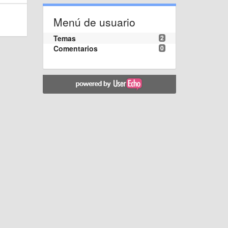
Menú de usuario
Temas
2
Comentarios
0