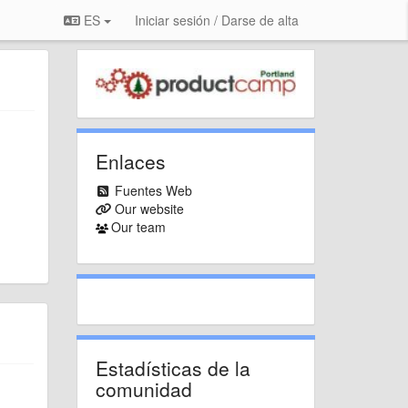
ES
Iniciar sesión / Darse de alta
Enlaces
Fuentes Web
Our website
Our team
Estadísticas de la
comunidad