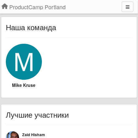
ProductCamp Portland
Наша команда
Mike Kruse
Лучшие участники
Zaid Hisham