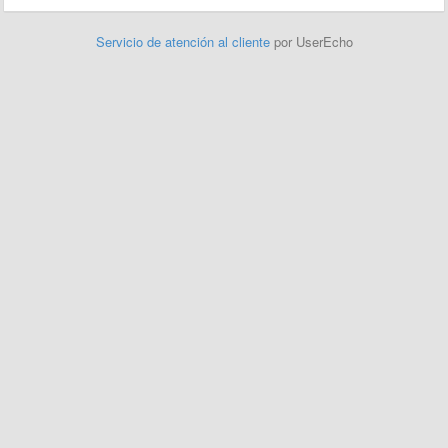
Servicio de atención al cliente
por UserEcho