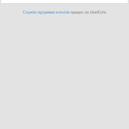
Служба підтримки клієнтів
працює на UserEcho