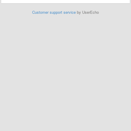
Customer support service
by UserEcho